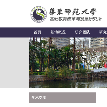
首页
基地概况
研究团队
研究
学术交流