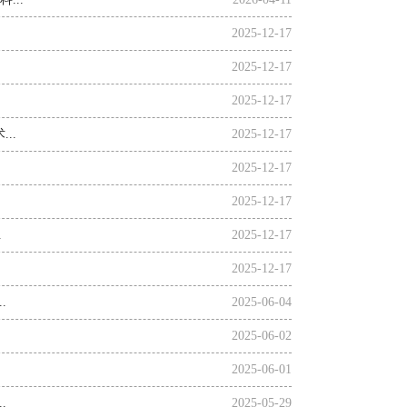
.
2025-12-17
.
2025-12-17
2025-12-17
..
2025-12-17
2025-12-17
2025-12-17
.
2025-12-17
.
2025-12-17
.
2025-06-04
2025-06-02
2025-06-01
.
2025-05-29