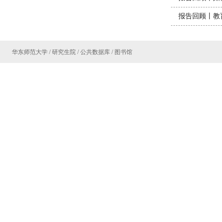
报告回顾丨教
华东师范大学
/
研究生院
/
公共数据库
/
图书馆