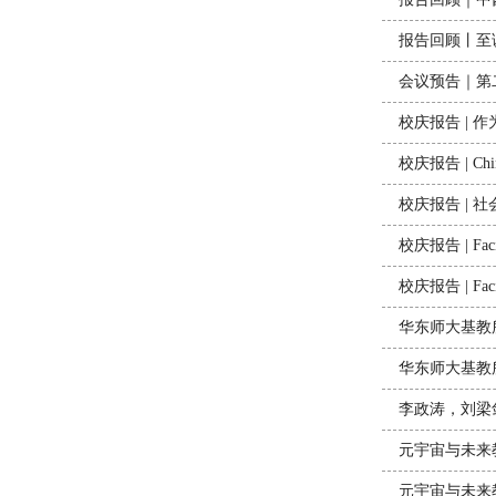
报告回顾丨至
会议预告｜第
校庆报告 | 
校庆报告 | Chinese
校庆报告 | 
校庆报告 | Facing
校庆报告 | Facing
华东师大基教
华东师大基教
李政涛，刘梁
元宇宙与未来教
元宇宙与未来