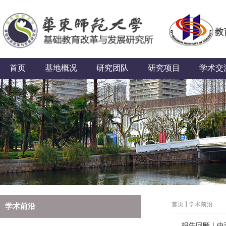
首页
基地概况
研究团队
研究项目
学术交
首页
学术前沿
学术前沿
报告回顾｜中