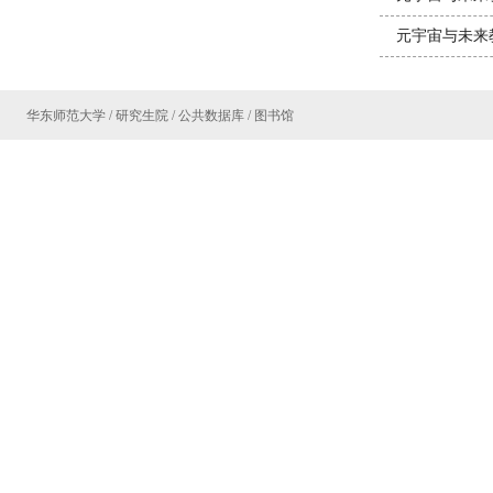
元宇宙与未来教
华东师范大学
/
研究生院
/
公共数据库
/
图书馆