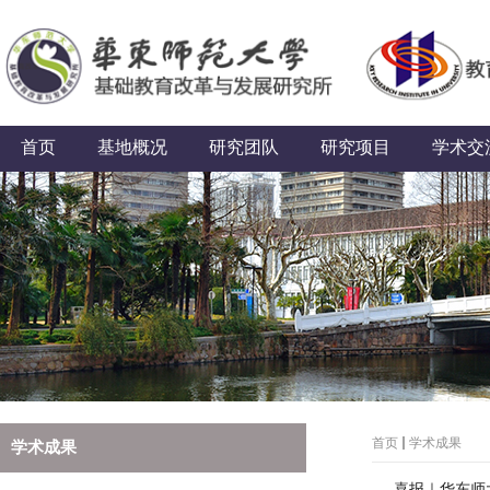
首页
基地概况
研究团队
研究项目
学术交
首页
学术成果
学术成果
喜报｜华东师