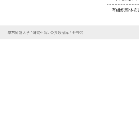
有组织整体布
华东师范大学
/
研究生院
/
公共数据库
/
图书馆