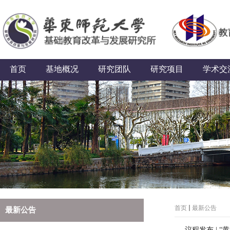
首页
基地概况
研究团队
研究项目
学术交
首页
最新公告
最新公告
议程发布 | 