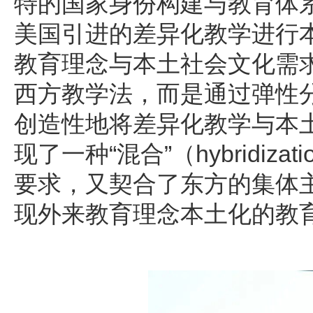
特的国家身份构建与教育体
美国引进的差异化教学进行
教育理念与本土社会文化需
西方教学法，而是通过弹性
创造性地将差异化教学与本
现了一种“混合”（hybridi
要求，又契合了东方的集体
现外来教育理念本土化的教