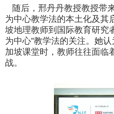
随后，邢丹丹教授教授带
为中心教学法的本土化及其
坡地理教师到国际教育研究
为中心”教学法的关注。她认
加坡课堂时，教师往往面临
战。