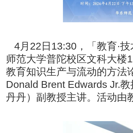
4月22日13:30，「教
师范大学普陀校区文科大楼11
教育知识生产与流动的方法
Donald Brent Edwards
丹丹）副教授主讲。活动由