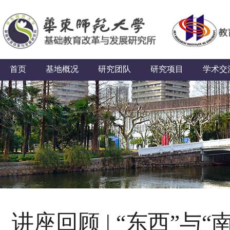
首页
基地概况
研究团队
研究项目
学术交
讲座回顾 | “东西”