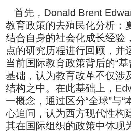
首先，Donald Brent 
教育政策的去殖民化分析：夏
结合自身的社会化成长经验
点的研究历程进行回顾，并运
当前国际教育政策背后的“基
基础，认为教育改革不仅涉
结构之中。在此基础上，Edw
一概念，通过区分“全球”与“
心追问，认为西方现代性构
其在国际组织的政策中体现为