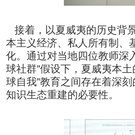
接着，以夏威夷的历史背景
本主义经济、私人所有制、
化。通过对当地四位教师深
球社群”假设下，夏威夷本土的责
球自我”教育之间存在着深
知识生态重建的必要性。