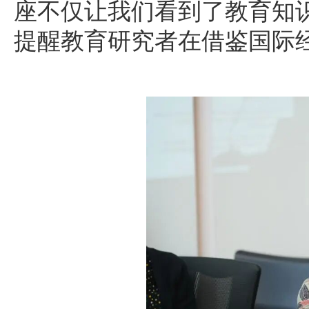
座不仅让我们看到了教育知识
提醒教育研究者在借鉴国际