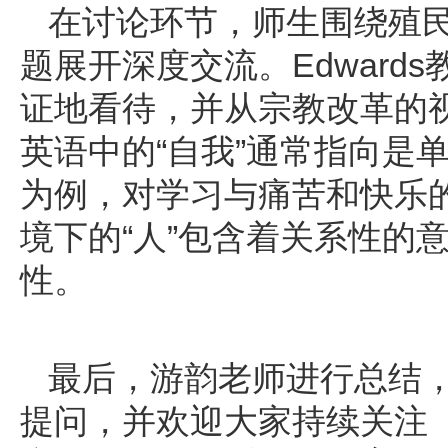
在讨论环节，师生围绕殖
题展开深度交流。Edward
证地看待，并从宗教改革的
英语中的“自我”通常指向是
为例，对学习与痛苦和快乐
境下的“人”包含着关系性的
性
。
最后，游韵老师进行总结
提问，并欢迎大家持续关注「