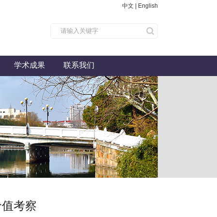
中文
|
English
学术成果
联系我们
价值考察